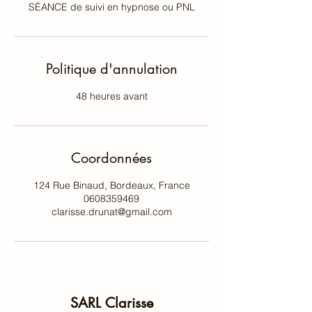
SÉANCE de suivi en hypnose ou PNL
Politique d'annulation
48 heures avant
Coordonnées
124 Rue Binaud, Bordeaux, France
0608359469
clarisse.drunat@gmail.com
SARL Clarisse