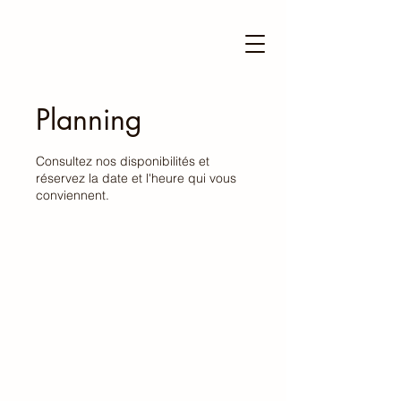
Planning
Consultez nos disponibilités et
réservez la date et l'heure qui vous
conviennent.